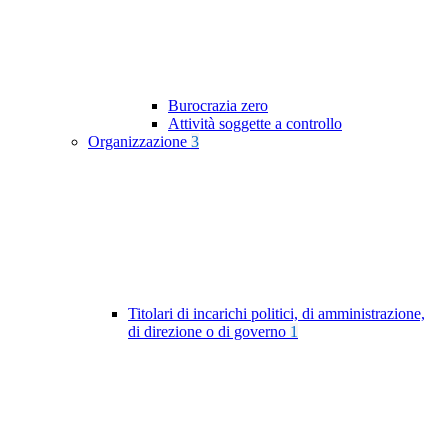
Burocrazia zero
Attività soggette a controllo
Organizzazione
3
Titolari di incarichi politici, di amministrazione,
di direzione o di governo
1