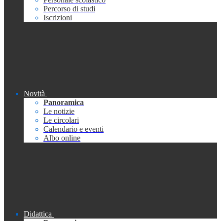
Percorso di studi
Iscrizioni
Novità
Panoramica
Le notizie
Le circolari
Calendario e eventi
Albo online
Didattica