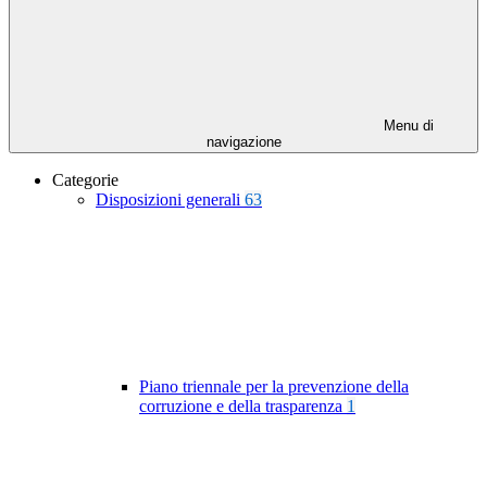
Menu di
navigazione
Categorie
Disposizioni generali
63
Piano triennale per la prevenzione della
corruzione e della trasparenza
1