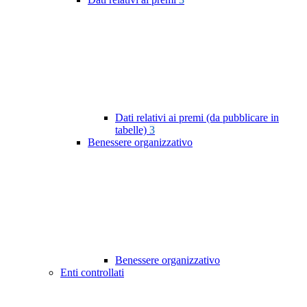
Dati relativi ai premi (da pubblicare in
tabelle)
3
Benessere organizzativo
Benessere organizzativo
Enti controllati