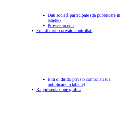
Dati società partecipate (da pubblicare in
tabelle)
Provvedimenti
Enti di diritto privato controllati
Enti di diritto privato controllati (da
pubblicare in tabelle)
Rappresentazione grafica