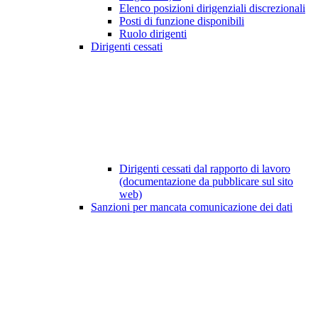
Elenco posizioni dirigenziali discrezionali
Posti di funzione disponibili
Ruolo dirigenti
Dirigenti cessati
Dirigenti cessati dal rapporto di lavoro
(documentazione da pubblicare sul sito
web)
Sanzioni per mancata comunicazione dei dati