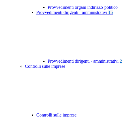
Provvedimenti organi indirizzo-politico
Provvedimenti dirigenti - amministrativi
15
Provvedimenti dirigenti - amministrativi
2
Controlli sulle imprese
Controlli sulle imprese