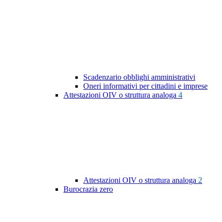
Scadenzario obblighi amministrativi
Oneri informativi per cittadini e imprese
Attestazioni OIV o struttura analoga
4
Attestazioni OIV o struttura analoga
2
Burocrazia zero