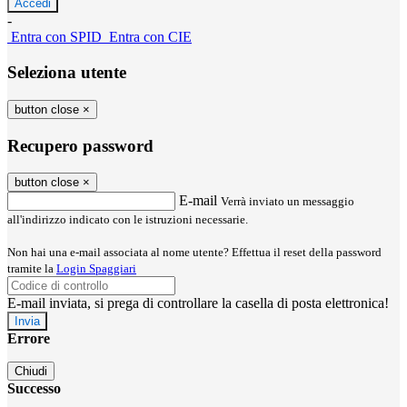
-
Entra con SPID
Entra con CIE
Seleziona utente
button close
×
Recupero password
button close
×
E-mail
Verrà inviato un messaggio
all'indirizzo indicato con le istruzioni necessarie.
Non hai una e-mail associata al nome utente? Effettua il reset della password
tramite la
Login Spaggiari
E-mail inviata, si prega di controllare la casella di posta elettronica!
Errore
Chiudi
Successo