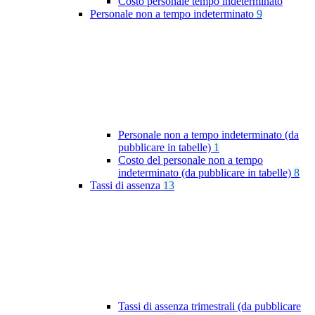
Costo personale tempo indeterminato
Personale non a tempo indeterminato
9
Personale non a tempo indeterminato (da
pubblicare in tabelle)
1
Costo del personale non a tempo
indeterminato (da pubblicare in tabelle)
8
Tassi di assenza
13
Tassi di assenza trimestrali (da pubblicare