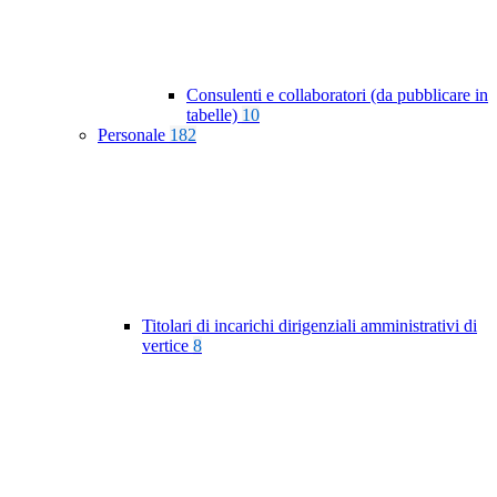
Consulenti e collaboratori (da pubblicare in
tabelle)
10
Personale
182
Titolari di incarichi dirigenziali amministrativi di
vertice
8