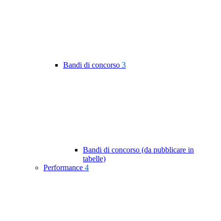
Bandi di concorso
3
Bandi di concorso (da pubblicare in
tabelle)
Performance
4