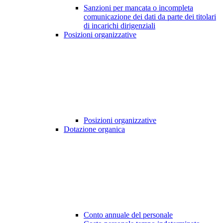
Sanzioni per mancata o incompleta
comunicazione dei dati da parte dei titolari
di incarichi dirigenziali
Posizioni organizzative
Posizioni organizzative
Dotazione organica
Conto annuale del personale