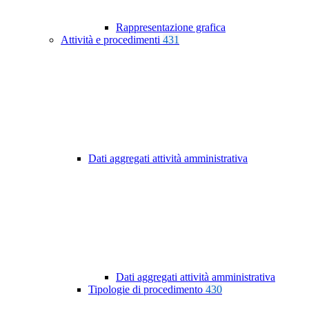
Rappresentazione grafica
Attività e procedimenti
431
Dati aggregati attività amministrativa
Dati aggregati attività amministrativa
Tipologie di procedimento
430