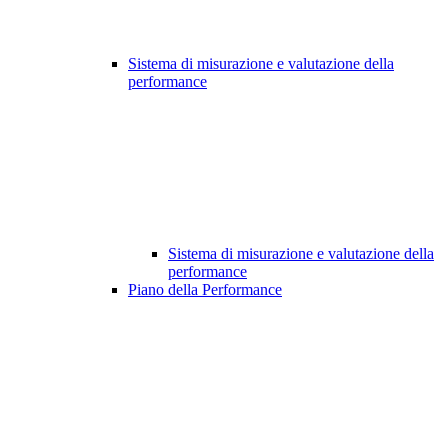
Sistema di misurazione e valutazione della
performance
Sistema di misurazione e valutazione della
performance
Piano della Performance