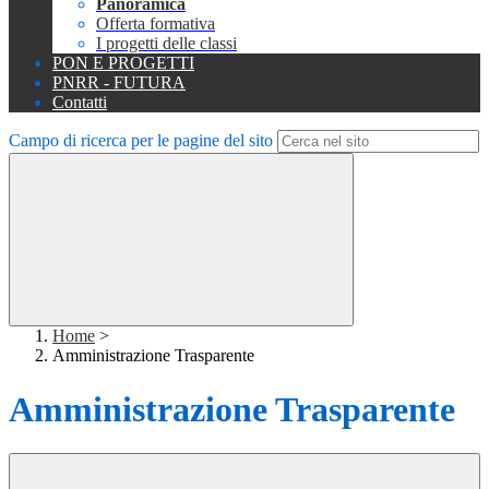
Panoramica
Offerta formativa
I progetti delle classi
PON E PROGETTI
PNRR - FUTURA
Contatti
Campo di ricerca per le pagine del sito
Home
>
Amministrazione Trasparente
Amministrazione Trasparente