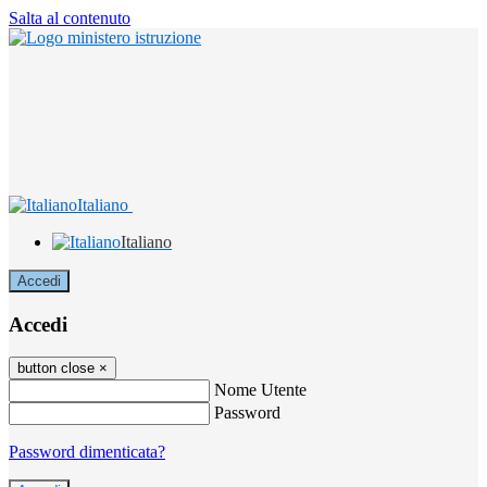
Salta al contenuto
Italiano
Italiano
Accedi
Accedi
button close
×
Nome Utente
Password
Password dimenticata?