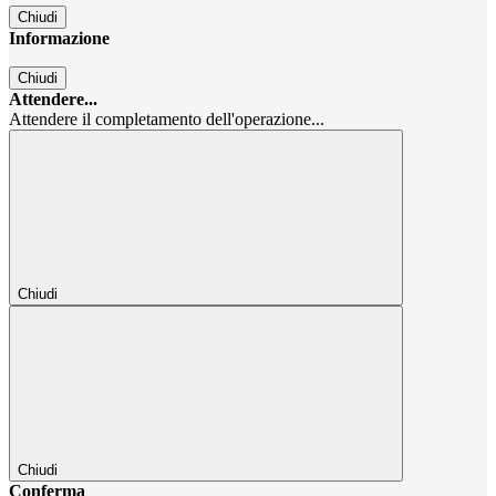
Chiudi
Informazione
Chiudi
Attendere...
Attendere il completamento dell'operazione...
Chiudi
Chiudi
Conferma