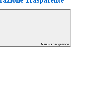
Menu di navigazione