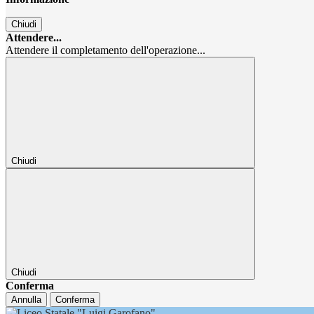
Chiudi
Attendere...
Attendere il completamento dell'operazione...
Chiudi
Chiudi
Conferma
Annulla
Conferma