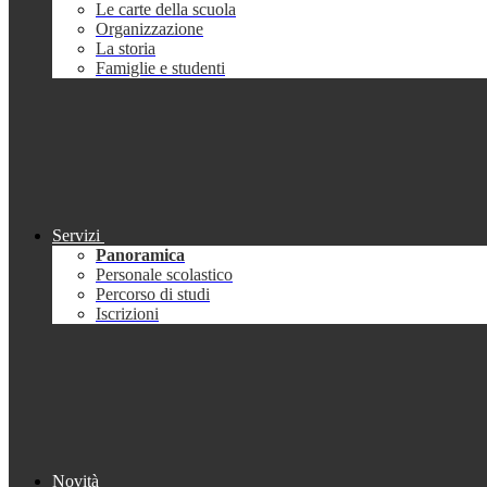
Le carte della scuola
Organizzazione
La storia
Famiglie e studenti
Servizi
Panoramica
Personale scolastico
Percorso di studi
Iscrizioni
Novità