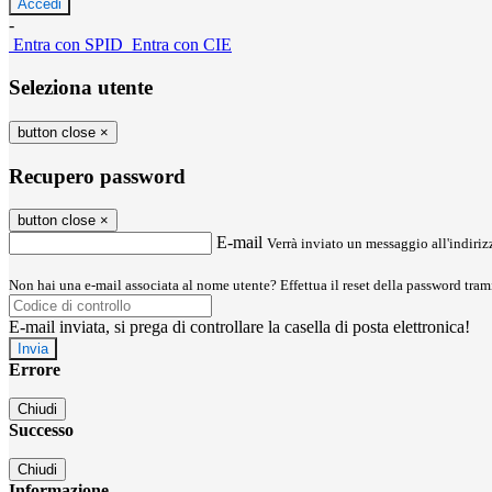
-
Entra con SPID
Entra con CIE
Seleziona utente
button close
×
Recupero password
button close
×
E-mail
Verrà inviato un messaggio all'indirizz
Non hai una e-mail associata al nome utente? Effettua il reset della password tram
E-mail inviata, si prega di controllare la casella di posta elettronica!
Errore
Chiudi
Successo
Chiudi
Informazione