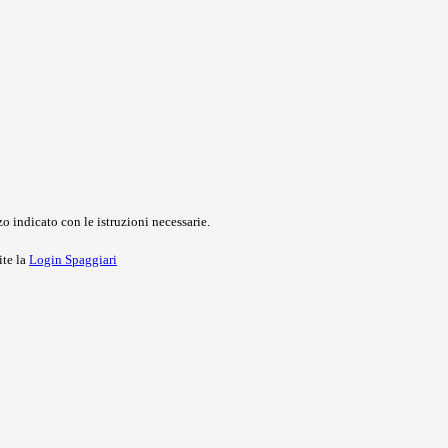
o indicato con le istruzioni necessarie.
ite la
Login Spaggiari