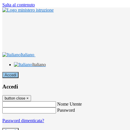
Salta al contenuto
Italiano
Italiano
Accedi
Accedi
button close
×
Nome Utente
Password
Password dimenticata?