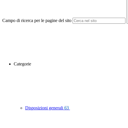
Campo di ricerca per le pagine del sito
Categorie
Disposizioni generali
63