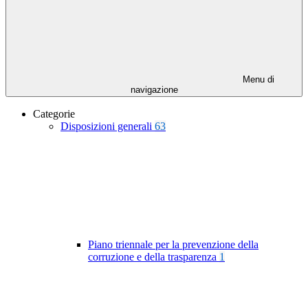
Menu di
navigazione
Categorie
Disposizioni generali
63
Piano triennale per la prevenzione della
corruzione e della trasparenza
1