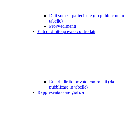
Dati società partecipate (da pubblicare in
tabelle)
Provvedimenti
Enti di diritto privato controllati
Enti di diritto privato controllati (da
pubblicare in tabelle)
Rappresentazione grafica