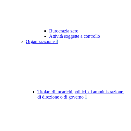
Burocrazia zero
Attività soggette a controllo
Organizzazione
3
Titolari di incarichi politici, di amministrazione,
di direzione o di governo
1