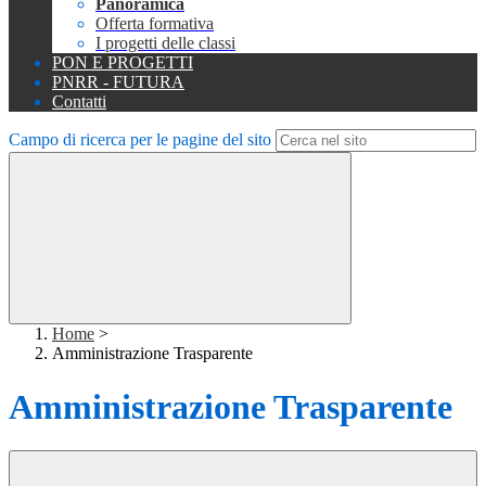
Panoramica
Offerta formativa
I progetti delle classi
PON E PROGETTI
PNRR - FUTURA
Contatti
Campo di ricerca per le pagine del sito
Home
>
Amministrazione Trasparente
Amministrazione Trasparente