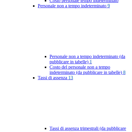
Costo personale tempo indeterminato
Personale non a tempo indeterminato
9
Personale non a tempo indeterminato (da
pubblicare in tabelle)
1
Costo del personale non a tempo
indeterminato (da pubblicare in tabelle)
8
Tassi di assenza
13
Tassi di assenza trimestrali (da pubblicare