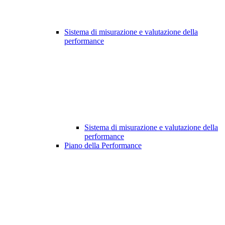
Sistema di misurazione e valutazione della
performance
Sistema di misurazione e valutazione della
performance
Piano della Performance