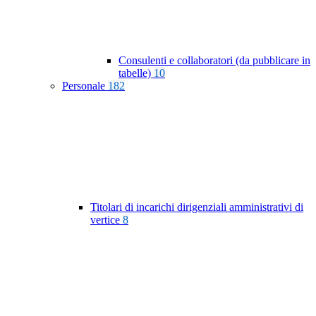
Consulenti e collaboratori (da pubblicare in
tabelle)
10
Personale
182
Titolari di incarichi dirigenziali amministrativi di
vertice
8