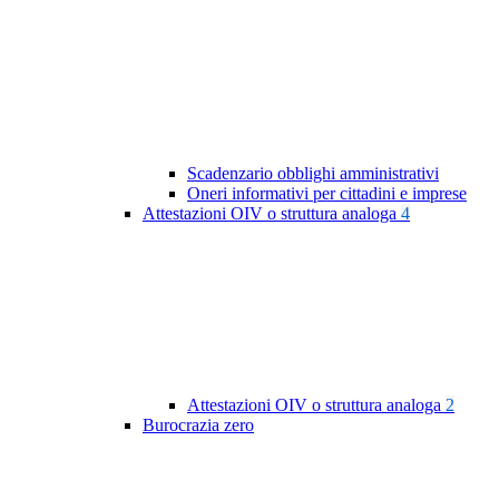
Scadenzario obblighi amministrativi
Oneri informativi per cittadini e imprese
Attestazioni OIV o struttura analoga
4
Attestazioni OIV o struttura analoga
2
Burocrazia zero