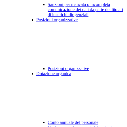
Sanzioni per mancata o incompleta
comunicazione dei dati da parte dei titolari
di incarichi dirigenziali
Posizioni organizzative
Posizioni organizzative
Dotazione organica
Conto annuale del personale