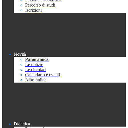
Percorso di studi
Iscrizioni
Novità
Panoramica
Le notizie
Le circolari
Calendario e eventi
Albo online
Didattica