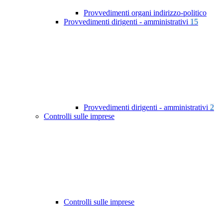
Provvedimenti organi indirizzo-politico
Provvedimenti dirigenti - amministrativi
15
Provvedimenti dirigenti - amministrativi
2
Controlli sulle imprese
Controlli sulle imprese