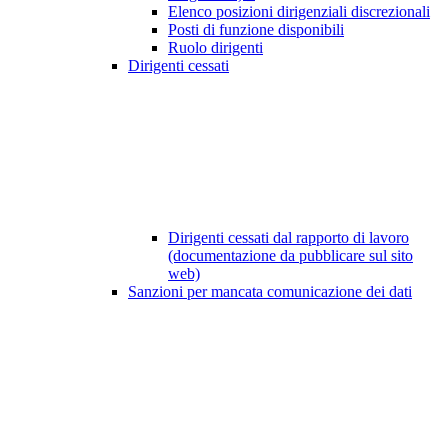
Elenco posizioni dirigenziali discrezionali
Posti di funzione disponibili
Ruolo dirigenti
Dirigenti cessati
Dirigenti cessati dal rapporto di lavoro
(documentazione da pubblicare sul sito
web)
Sanzioni per mancata comunicazione dei dati