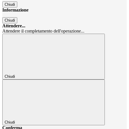
Chiudi
Informazione
Chiudi
Attendere...
Attendere il completamento dell'operazione...
Chiudi
Chiudi
Conferma