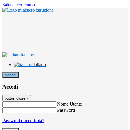
Salta al contenuto
Italiano
Italiano
Accedi
Accedi
button close
×
Nome Utente
Password
Password dimenticata?