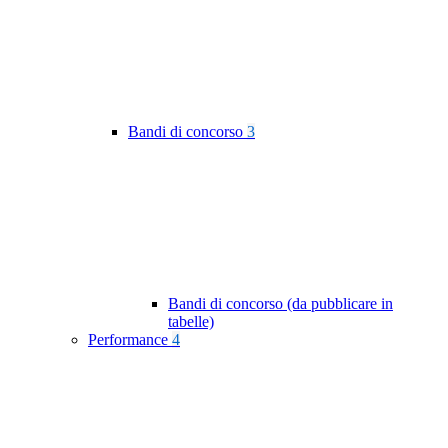
Bandi di concorso
3
Bandi di concorso (da pubblicare in
tabelle)
Performance
4