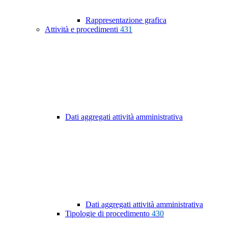
Rappresentazione grafica
Attività e procedimenti
431
Dati aggregati attività amministrativa
Dati aggregati attività amministrativa
Tipologie di procedimento
430