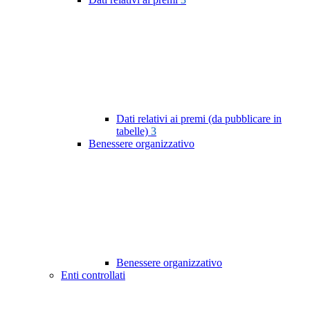
Dati relativi ai premi (da pubblicare in
tabelle)
3
Benessere organizzativo
Benessere organizzativo
Enti controllati