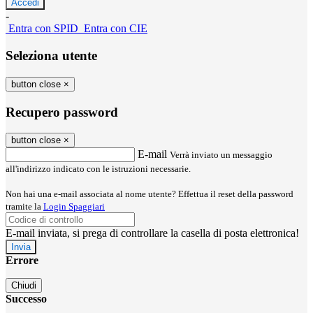
-
Entra con SPID
Entra con CIE
Seleziona utente
button close
×
Recupero password
button close
×
E-mail
Verrà inviato un messaggio
all'indirizzo indicato con le istruzioni necessarie.
Non hai una e-mail associata al nome utente? Effettua il reset della password
tramite la
Login Spaggiari
E-mail inviata, si prega di controllare la casella di posta elettronica!
Errore
Chiudi
Successo