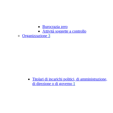
Burocrazia zero
Attività soggette a controllo
Organizzazione
3
Titolari di incarichi politici, di amministrazione,
di direzione o di governo
1