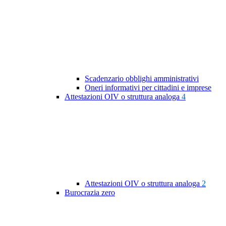
Scadenzario obblighi amministrativi
Oneri informativi per cittadini e imprese
Attestazioni OIV o struttura analoga
4
Attestazioni OIV o struttura analoga
2
Burocrazia zero