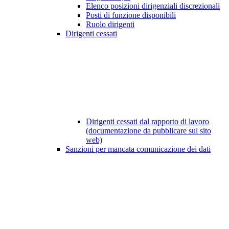
Elenco posizioni dirigenziali discrezionali
Posti di funzione disponibili
Ruolo dirigenti
Dirigenti cessati
Dirigenti cessati dal rapporto di lavoro
(documentazione da pubblicare sul sito
web)
Sanzioni per mancata comunicazione dei dati