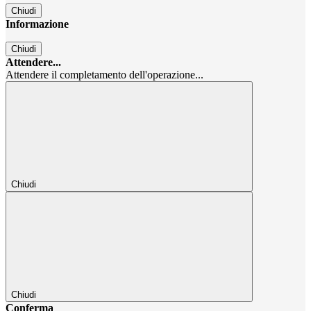
Chiudi
Informazione
Chiudi
Attendere...
Attendere il completamento dell'operazione...
Chiudi
Chiudi
Conferma