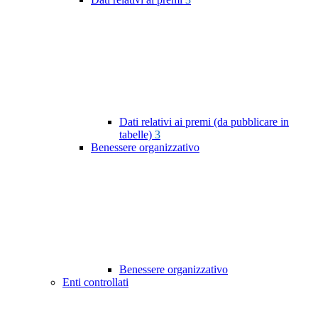
Dati relativi ai premi (da pubblicare in
tabelle)
3
Benessere organizzativo
Benessere organizzativo
Enti controllati