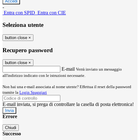
-
Entra con SPID
Entra con CIE
Seleziona utente
button close
×
Recupero password
button close
×
E-mail
Verrà inviato un messaggio
all'indirizzo indicato con le istruzioni necessarie.
Non hai una e-mail associata al nome utente? Effettua il reset della password
tramite la
Login Spaggiari
E-mail inviata, si prega di controllare la casella di posta elettronica!
Errore
Chiudi
Successo