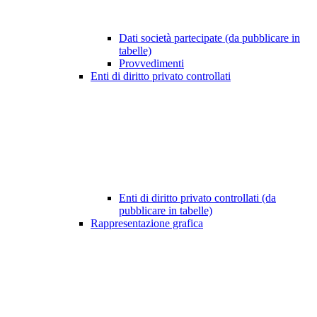
Dati società partecipate (da pubblicare in
tabelle)
Provvedimenti
Enti di diritto privato controllati
Enti di diritto privato controllati (da
pubblicare in tabelle)
Rappresentazione grafica