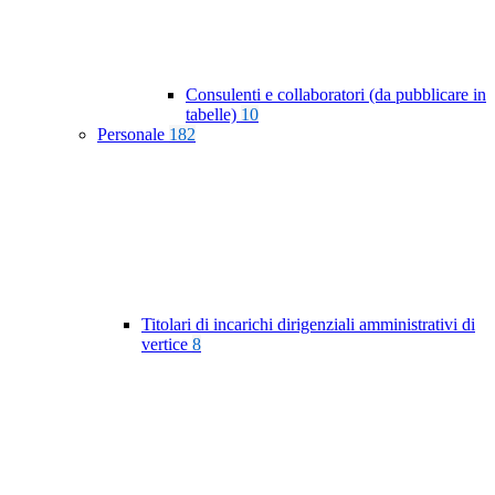
Consulenti e collaboratori (da pubblicare in
tabelle)
10
Personale
182
Titolari di incarichi dirigenziali amministrativi di
vertice
8