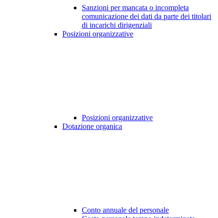
Sanzioni per mancata o incompleta
comunicazione dei dati da parte dei titolari
di incarichi dirigenziali
Posizioni organizzative
Posizioni organizzative
Dotazione organica
Conto annuale del personale