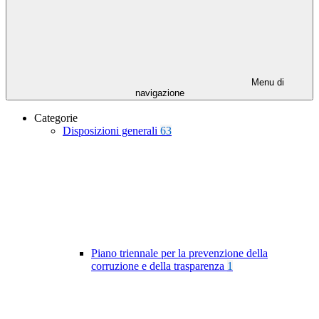
Menu di
navigazione
Categorie
Disposizioni generali
63
Piano triennale per la prevenzione della
corruzione e della trasparenza
1