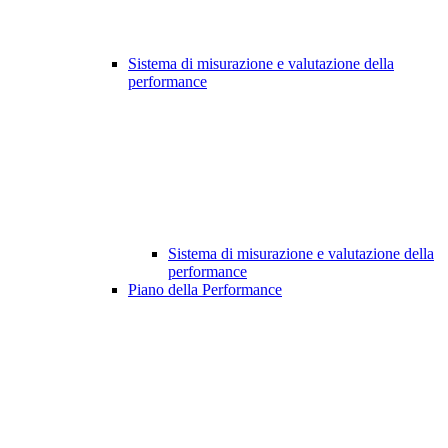
Sistema di misurazione e valutazione della
performance
Sistema di misurazione e valutazione della
performance
Piano della Performance