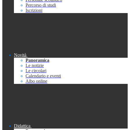
Percorso di studi
Iscrizioni
Novità
Panoramica
Le notizie
Le circolari
Calendario e eventi
Albo online
Didattica