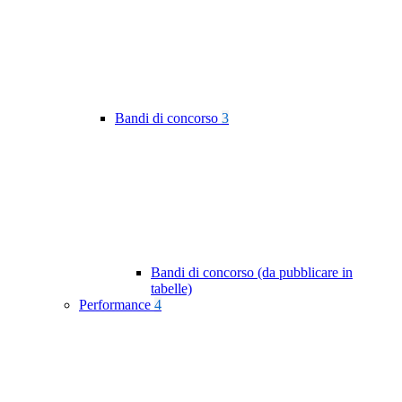
Bandi di concorso
3
Bandi di concorso (da pubblicare in
tabelle)
Performance
4