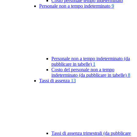
Costo personale tempo indeterminato
Personale non a tempo indeterminato
9
Personale non a tempo indeterminato (da
pubblicare in tabelle)
1
Costo del personale non a tempo
indeterminato (da pubblicare in tabelle)
8
Tassi di assenza
13
Tassi di assenza trimestrali (da pubblicare