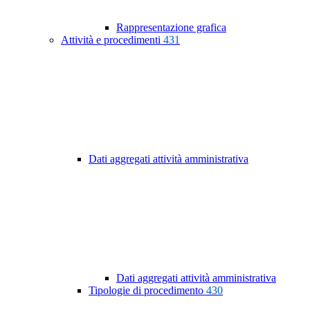
Rappresentazione grafica
Attività e procedimenti
431
Dati aggregati attività amministrativa
Dati aggregati attività amministrativa
Tipologie di procedimento
430