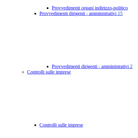
Provvedimenti organi indirizzo-politico
Provvedimenti dirigenti - amministrativi
15
Provvedimenti dirigenti - amministrativi
2
Controlli sulle imprese
Controlli sulle imprese