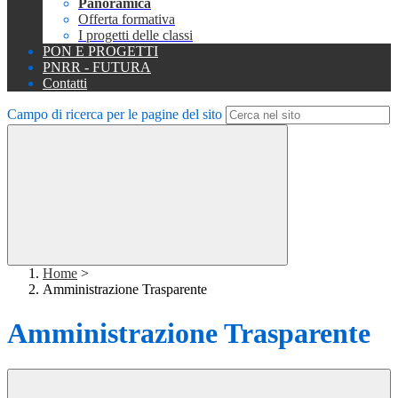
Panoramica
Offerta formativa
I progetti delle classi
PON E PROGETTI
PNRR - FUTURA
Contatti
Campo di ricerca per le pagine del sito
Home
>
Amministrazione Trasparente
Amministrazione Trasparente