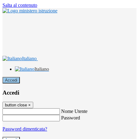
Salta al contenuto
Italiano
Italiano
Accedi
Accedi
button close
×
Nome Utente
Password
Password dimenticata?