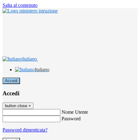
Salta al contenuto
Italiano
Italiano
Accedi
Accedi
button close
×
Nome Utente
Password
Password dimenticata?