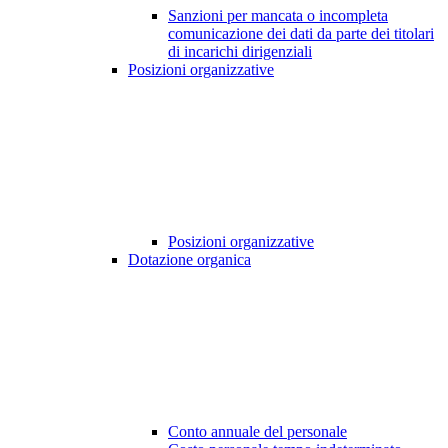
Sanzioni per mancata o incompleta
comunicazione dei dati da parte dei titolari
di incarichi dirigenziali
Posizioni organizzative
Posizioni organizzative
Dotazione organica
Conto annuale del personale