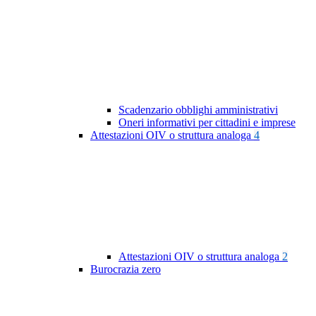
Scadenzario obblighi amministrativi
Oneri informativi per cittadini e imprese
Attestazioni OIV o struttura analoga
4
Attestazioni OIV o struttura analoga
2
Burocrazia zero