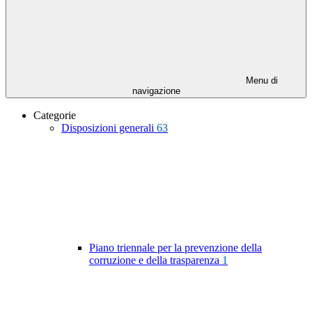
Menu di
navigazione
Categorie
Disposizioni generali
63
Piano triennale per la prevenzione della
corruzione e della trasparenza
1