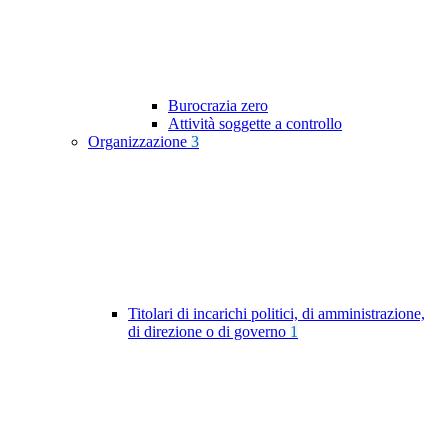
Burocrazia zero
Attività soggette a controllo
Organizzazione
3
Titolari di incarichi politici, di amministrazione,
di direzione o di governo
1