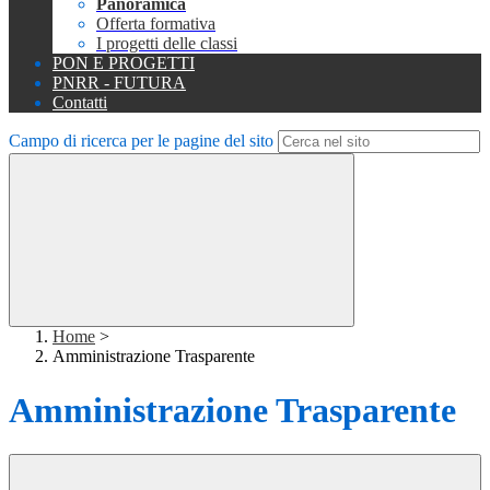
Panoramica
Offerta formativa
I progetti delle classi
PON E PROGETTI
PNRR - FUTURA
Contatti
Campo di ricerca per le pagine del sito
Home
>
Amministrazione Trasparente
Amministrazione Trasparente