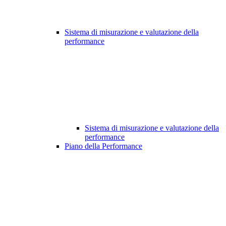
Sistema di misurazione e valutazione della
performance
Sistema di misurazione e valutazione della
performance
Piano della Performance