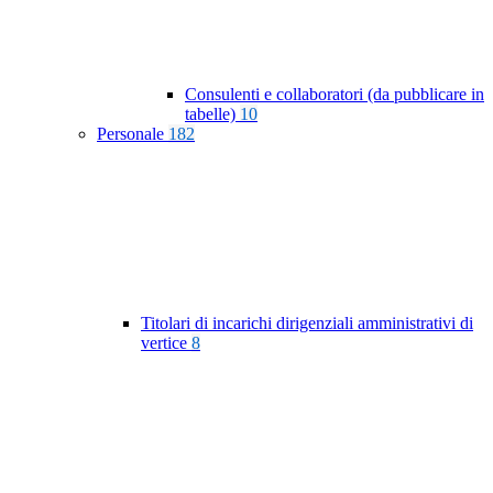
Consulenti e collaboratori (da pubblicare in
tabelle)
10
Personale
182
Titolari di incarichi dirigenziali amministrativi di
vertice
8