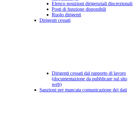
Elenco posizioni dirigenziali discrezionali
Posti di funzione disponibili
Ruolo dirigenti
Dirigenti cessati
Dirigenti cessati dal rapporto di lavoro
(documentazione da pubblicare sul sito
web)
Sanzioni per mancata comunicazione dei dati