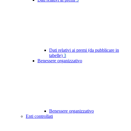
Dati relativi ai premi (da pubblicare in
tabelle)
3
Benessere organizzativo
Benessere organizzativo
Enti controllati