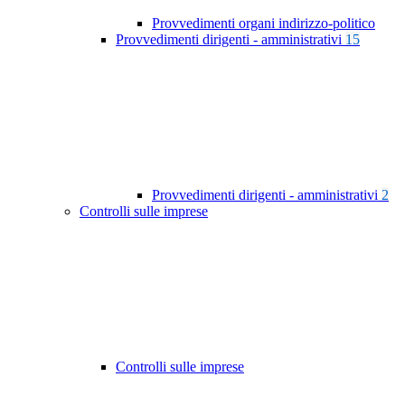
Provvedimenti organi indirizzo-politico
Provvedimenti dirigenti - amministrativi
15
Provvedimenti dirigenti - amministrativi
2
Controlli sulle imprese
Controlli sulle imprese