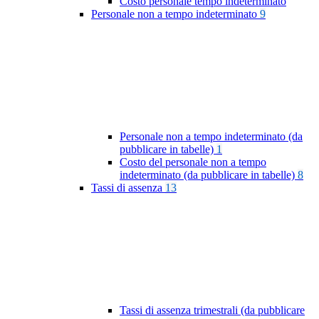
Costo personale tempo indeterminato
Personale non a tempo indeterminato
9
Personale non a tempo indeterminato (da
pubblicare in tabelle)
1
Costo del personale non a tempo
indeterminato (da pubblicare in tabelle)
8
Tassi di assenza
13
Tassi di assenza trimestrali (da pubblicare