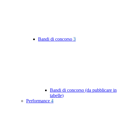
Bandi di concorso
3
Bandi di concorso (da pubblicare in
tabelle)
Performance
4