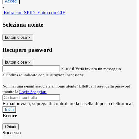
-
Entra con SPID
Entra con CIE
Seleziona utente
button close
×
Recupero password
button close
×
E-mail
Verrà inviato un messaggio
all'indirizzo indicato con le istruzioni necessarie.
Non hai una e-mail associata al nome utente? Effettua il reset della password
tramite la
Login Spaggiari
E-mail inviata, si prega di controllare la casella di posta elettronica!
Errore
Chiudi
Successo