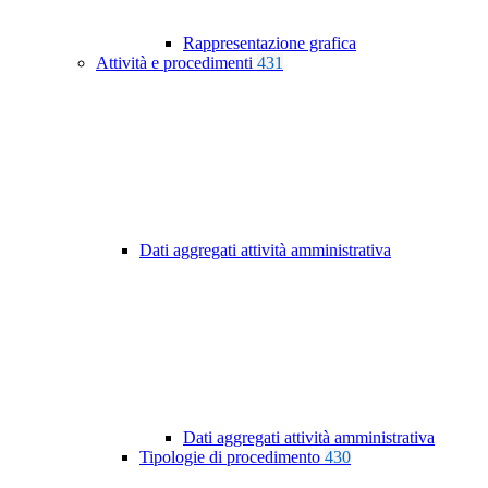
Rappresentazione grafica
Attività e procedimenti
431
Dati aggregati attività amministrativa
Dati aggregati attività amministrativa
Tipologie di procedimento
430