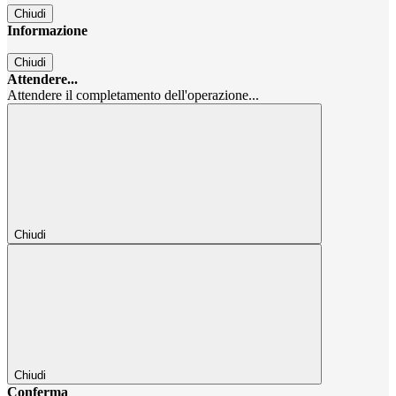
Chiudi
Informazione
Chiudi
Attendere...
Attendere il completamento dell'operazione...
Chiudi
Chiudi
Conferma