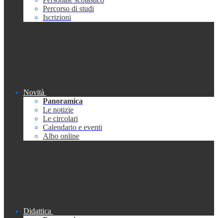
Percorso di studi
Iscrizioni
Novità
Panoramica
Le notizie
Le circolari
Calendario e eventi
Albo online
Didattica