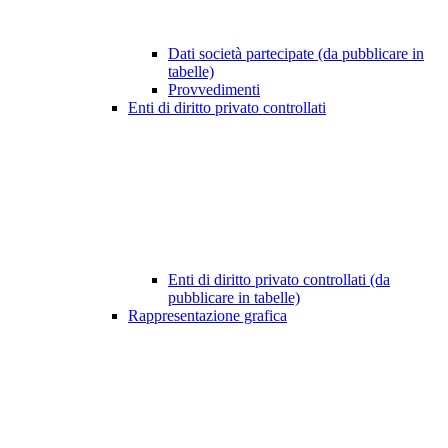
Dati società partecipate (da pubblicare in
tabelle)
Provvedimenti
Enti di diritto privato controllati
Enti di diritto privato controllati (da
pubblicare in tabelle)
Rappresentazione grafica