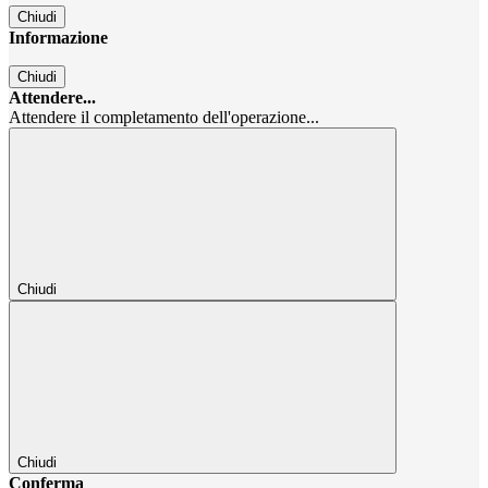
Chiudi
Informazione
Chiudi
Attendere...
Attendere il completamento dell'operazione...
Chiudi
Chiudi
Conferma