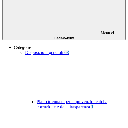
Menu di
navigazione
Categorie
Disposizioni generali
63
Piano triennale per la prevenzione della
corruzione e della trasparenza
1