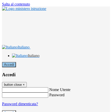
Salta al contenuto
Italiano
Italiano
Accedi
Accedi
button close
×
Nome Utente
Password
Password dimenticata?