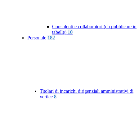
Consulenti e collaboratori (da pubblicare in
tabelle)
10
Personale
182
Titolari di incarichi dirigenziali amministrativi di
vertice
8