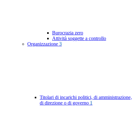
Burocrazia zero
Attività soggette a controllo
Organizzazione
3
Titolari di incarichi politici, di amministrazione,
di direzione o di governo
1