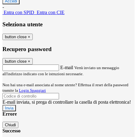
-
Entra con SPID
Entra con CIE
Seleziona utente
button close
×
Recupero password
button close
×
E-mail
Verrà inviato un messaggio
all'indirizzo indicato con le istruzioni necessarie.
Non hai una e-mail associata al nome utente? Effettua il reset della password
tramite la
Login Spaggiari
E-mail inviata, si prega di controllare la casella di posta elettronica!
Errore
Chiudi
Successo