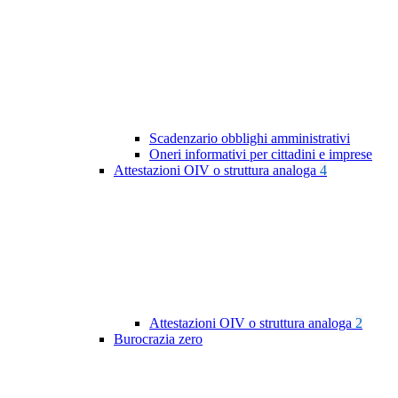
Scadenzario obblighi amministrativi
Oneri informativi per cittadini e imprese
Attestazioni OIV o struttura analoga
4
Attestazioni OIV o struttura analoga
2
Burocrazia zero