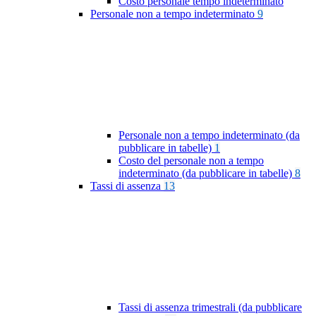
Costo personale tempo indeterminato
Personale non a tempo indeterminato
9
Personale non a tempo indeterminato (da
pubblicare in tabelle)
1
Costo del personale non a tempo
indeterminato (da pubblicare in tabelle)
8
Tassi di assenza
13
Tassi di assenza trimestrali (da pubblicare