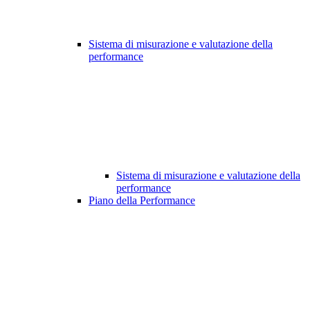
Sistema di misurazione e valutazione della
performance
Sistema di misurazione e valutazione della
performance
Piano della Performance