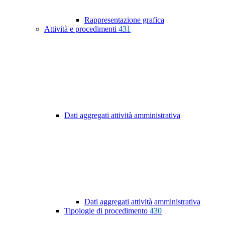
Rappresentazione grafica
Attività e procedimenti
431
Dati aggregati attività amministrativa
Dati aggregati attività amministrativa
Tipologie di procedimento
430