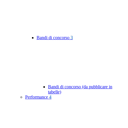
Bandi di concorso
3
Bandi di concorso (da pubblicare in
tabelle)
Performance
4