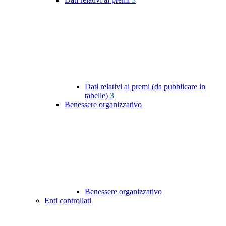
Dati relativi ai premi (da pubblicare in
tabelle)
3
Benessere organizzativo
Benessere organizzativo
Enti controllati