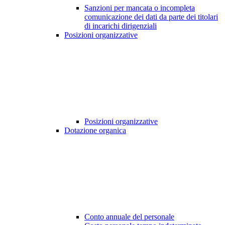
Sanzioni per mancata o incompleta
comunicazione dei dati da parte dei titolari
di incarichi dirigenziali
Posizioni organizzative
Posizioni organizzative
Dotazione organica
Conto annuale del personale