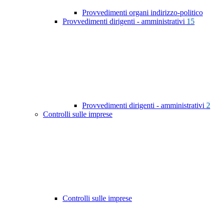
Provvedimenti organi indirizzo-politico
Provvedimenti dirigenti - amministrativi
15
Provvedimenti dirigenti - amministrativi
2
Controlli sulle imprese
Controlli sulle imprese