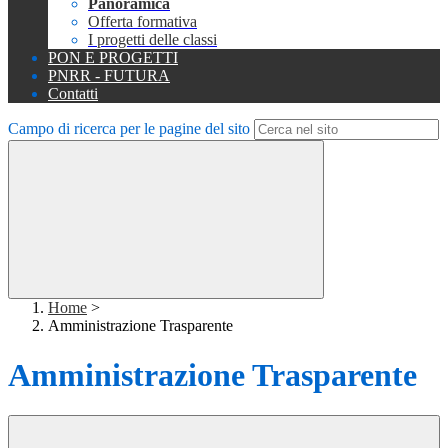
Panoramica
Offerta formativa
I progetti delle classi
PON E PROGETTI
PNRR - FUTURA
Contatti
Campo di ricerca per le pagine del sito
Home
>
Amministrazione Trasparente
Amministrazione Trasparente