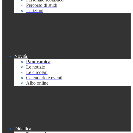
Percorso di studi
Iscrizioni
Novità
Panoramica
Le notizie
Le circolari
Calendario e eventi
Albo online
Didattica