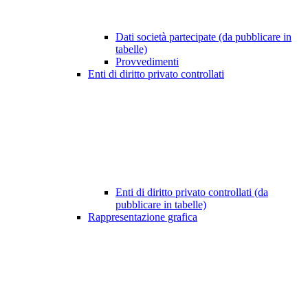
Dati società partecipate (da pubblicare in
tabelle)
Provvedimenti
Enti di diritto privato controllati
Enti di diritto privato controllati (da
pubblicare in tabelle)
Rappresentazione grafica