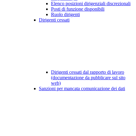
Elenco posizioni dirigenziali discrezionali
Posti di funzione disponibili
Ruolo dirigenti
Dirigenti cessati
Dirigenti cessati dal rapporto di lavoro
(documentazione da pubblicare sul sito
web)
Sanzioni per mancata comunicazione dei dati