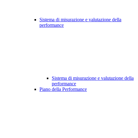
Sistema di misurazione e valutazione della
performance
Sistema di misurazione e valutazione della
performance
Piano della Performance