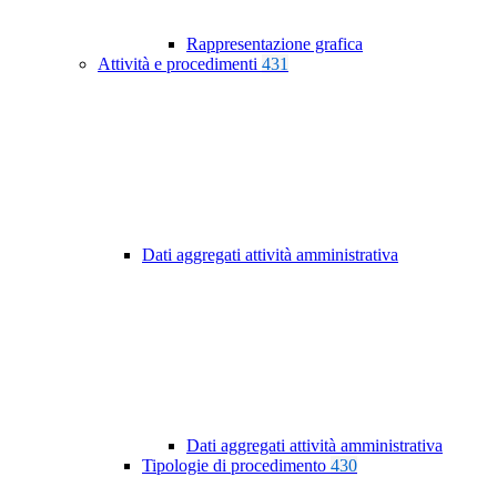
Rappresentazione grafica
Attività e procedimenti
431
Dati aggregati attività amministrativa
Dati aggregati attività amministrativa
Tipologie di procedimento
430