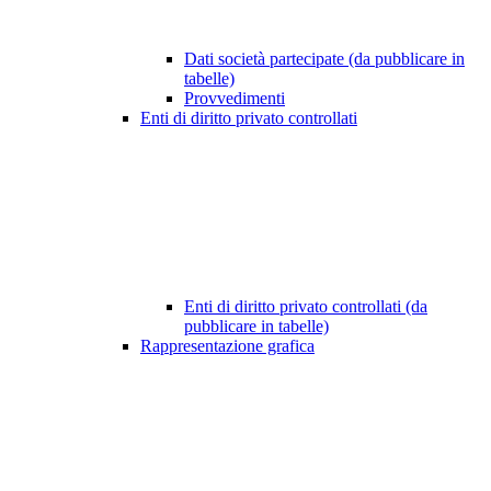
Dati società partecipate (da pubblicare in
tabelle)
Provvedimenti
Enti di diritto privato controllati
Enti di diritto privato controllati (da
pubblicare in tabelle)
Rappresentazione grafica