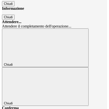
Chiudi
Informazione
Chiudi
Attendere...
Attendere il completamento dell'operazione...
Chiudi
Chiudi
Conferma