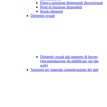
Elenco posizioni dirigenziali discrezionali
Posti di funzione disponibili
Ruolo dirigenti
Dirigenti cessati
Dirigenti cessati dal rapporto di lavoro
(documentazione da pubblicare sul sito
web)
Sanzioni per mancata comunicazione dei dati