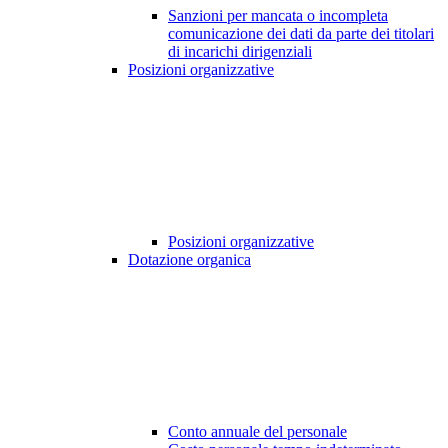
Sanzioni per mancata o incompleta
comunicazione dei dati da parte dei titolari
di incarichi dirigenziali
Posizioni organizzative
Posizioni organizzative
Dotazione organica
Conto annuale del personale