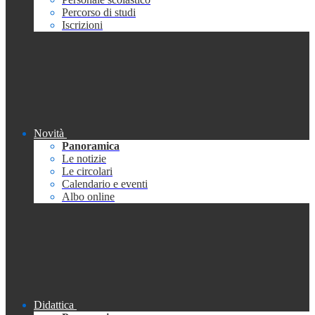
Percorso di studi
Iscrizioni
Novità
Panoramica
Le notizie
Le circolari
Calendario e eventi
Albo online
Didattica