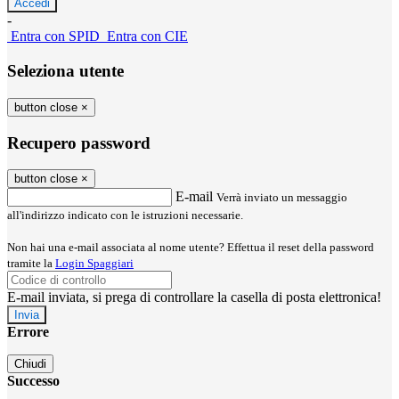
-
Entra con SPID
Entra con CIE
Seleziona utente
button close
×
Recupero password
button close
×
E-mail
Verrà inviato un messaggio
all'indirizzo indicato con le istruzioni necessarie.
Non hai una e-mail associata al nome utente? Effettua il reset della password
tramite la
Login Spaggiari
E-mail inviata, si prega di controllare la casella di posta elettronica!
Errore
Chiudi
Successo