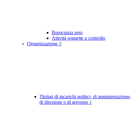
Burocrazia zero
Attività soggette a controllo
Organizzazione
3
Titolari di incarichi politici, di amministrazione,
di direzione o di governo
1