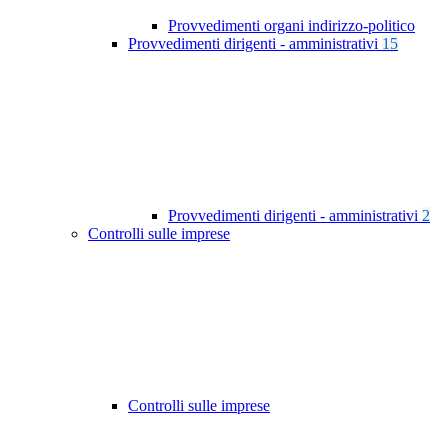
Provvedimenti organi indirizzo-politico
Provvedimenti dirigenti - amministrativi
15
Provvedimenti dirigenti - amministrativi
2
Controlli sulle imprese
Controlli sulle imprese