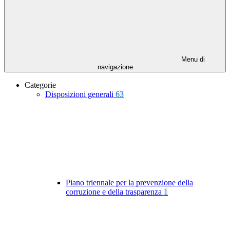
Menu di
navigazione
Categorie
Disposizioni generali
63
Piano triennale per la prevenzione della
corruzione e della trasparenza
1