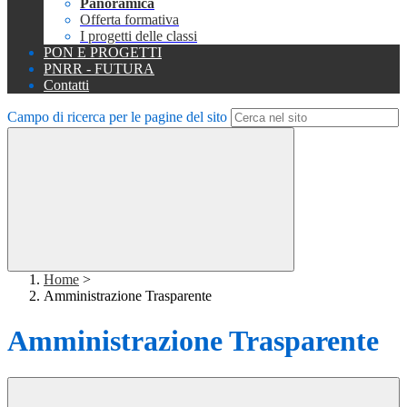
Panoramica
Offerta formativa
I progetti delle classi
PON E PROGETTI
PNRR - FUTURA
Contatti
Campo di ricerca per le pagine del sito
Home
>
Amministrazione Trasparente
Amministrazione Trasparente