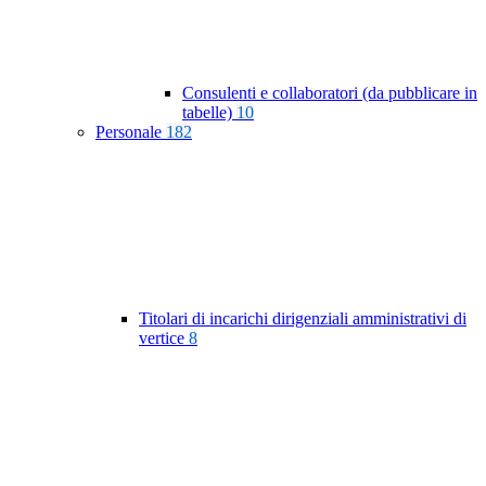
Consulenti e collaboratori (da pubblicare in
tabelle)
10
Personale
182
Titolari di incarichi dirigenziali amministrativi di
vertice
8