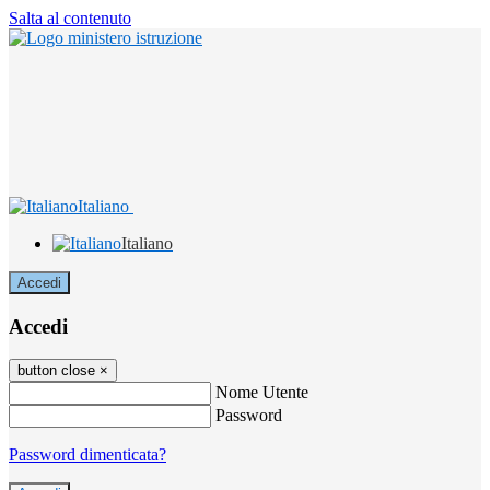
Salta al contenuto
Italiano
Italiano
Accedi
Accedi
button close
×
Nome Utente
Password
Password dimenticata?