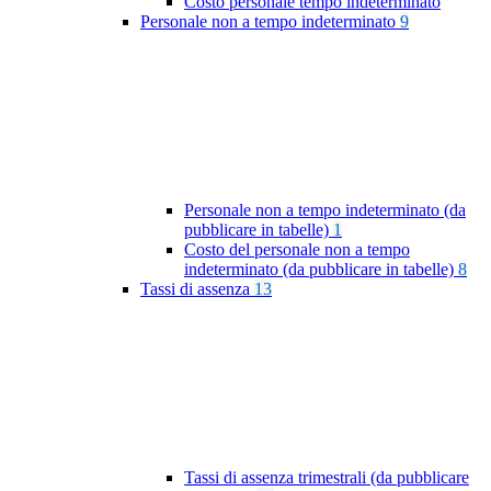
Costo personale tempo indeterminato
Personale non a tempo indeterminato
9
Personale non a tempo indeterminato (da
pubblicare in tabelle)
1
Costo del personale non a tempo
indeterminato (da pubblicare in tabelle)
8
Tassi di assenza
13
Tassi di assenza trimestrali (da pubblicare