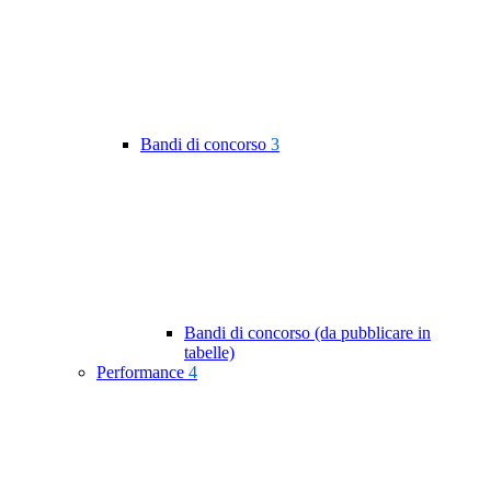
Bandi di concorso
3
Bandi di concorso (da pubblicare in
tabelle)
Performance
4