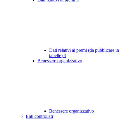
Dati relativi ai premi (da pubblicare in
tabelle)
3
Benessere organizzativo
Benessere organizzativo
Enti controllati