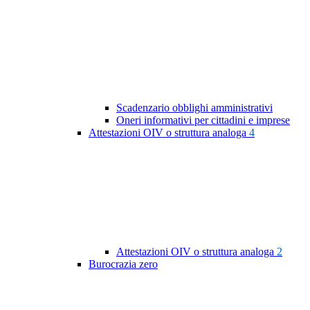
Scadenzario obblighi amministrativi
Oneri informativi per cittadini e imprese
Attestazioni OIV o struttura analoga
4
Attestazioni OIV o struttura analoga
2
Burocrazia zero