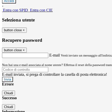
-
Entra con SPID
Entra con CIE
Seleziona utente
button close
×
Recupero password
button close
×
E-mail
Verrà inviato un messaggio all'indirizz
Non hai una e-mail associata al nome utente? Effettua il reset della password tram
E-mail inviata, si prega di controllare la casella di posta elettronica!
Errore
Chiudi
Successo
Chiudi
Informazione