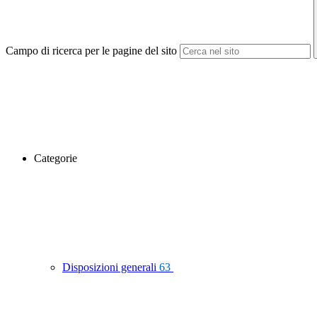
Campo di ricerca per le pagine del sito
Categorie
Disposizioni generali
63