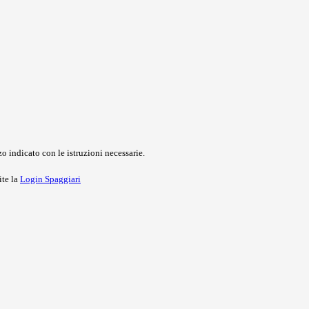
o indicato con le istruzioni necessarie.
ite la
Login Spaggiari