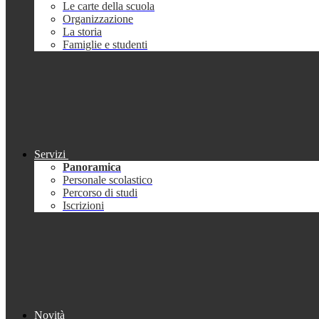
Le carte della scuola
Organizzazione
La storia
Famiglie e studenti
Servizi
Panoramica
Personale scolastico
Percorso di studi
Iscrizioni
Novità