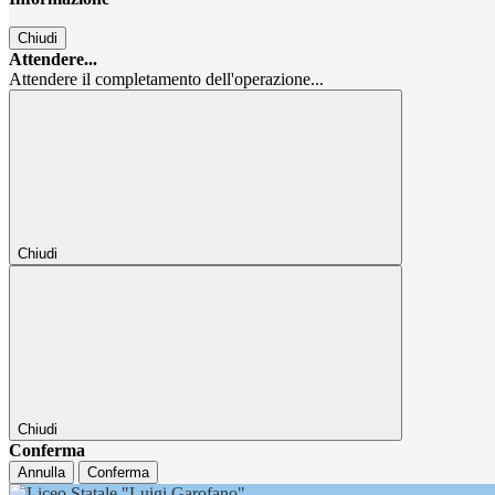
Chiudi
Attendere...
Attendere il completamento dell'operazione...
Chiudi
Chiudi
Conferma
Annulla
Conferma