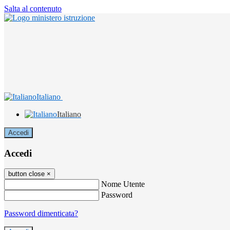
Salta al contenuto
Italiano
Italiano
Accedi
Accedi
button close
×
Nome Utente
Password
Password dimenticata?