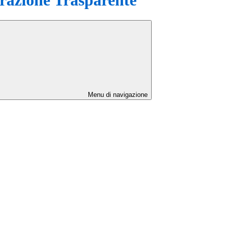
Menu di navigazione