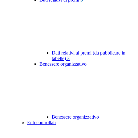
Dati relativi ai premi (da pubblicare in
tabelle)
3
Benessere organizzativo
Benessere organizzativo
Enti controllati