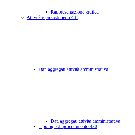
Rappresentazione grafica
Attività e procedimenti
431
Dati aggregati attività amministrativa
Dati aggregati attività amministrativa
Tipologie di procedimento
430