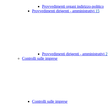
Provvedimenti organi indirizzo-politico
Provvedimenti dirigenti - amministrativi
15
Provvedimenti dirigenti - amministrativi
2
Controlli sulle imprese
Controlli sulle imprese