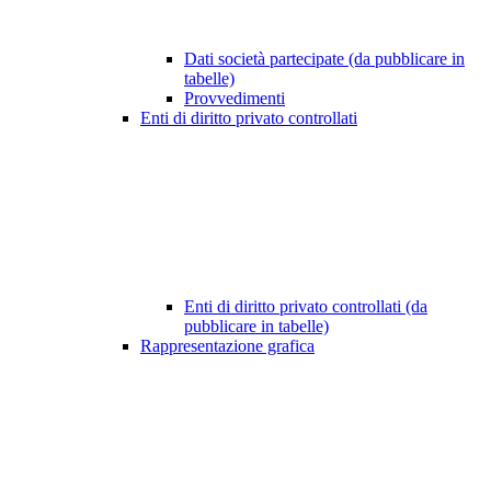
Dati società partecipate (da pubblicare in
tabelle)
Provvedimenti
Enti di diritto privato controllati
Enti di diritto privato controllati (da
pubblicare in tabelle)
Rappresentazione grafica