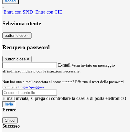
-
Entra con SPID
Entra con CIE
Seleziona utente
button close
×
Recupero password
button close
×
E-mail
Verrà inviato un messaggio
all'indirizzo indicato con le istruzioni necessarie.
Non hai una e-mail associata al nome utente? Effettua il reset della password
tramite la
Login Spaggiari
E-mail inviata, si prega di controllare la casella di posta elettronica!
Errore
Chiudi
Successo