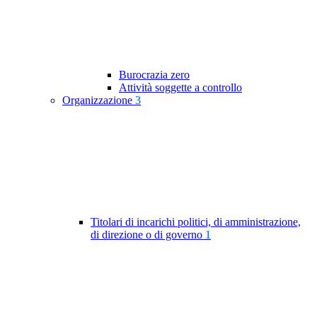
Burocrazia zero
Attività soggette a controllo
Organizzazione
3
Titolari di incarichi politici, di amministrazione,
di direzione o di governo
1