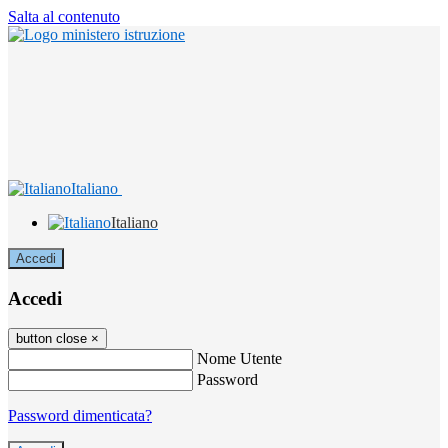
Salta al contenuto
Italiano
Italiano
Accedi
Accedi
button close
×
Nome Utente
Password
Password dimenticata?