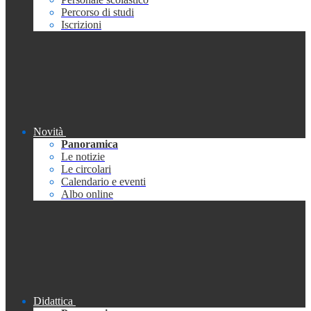
Percorso di studi
Iscrizioni
Novità
Panoramica
Le notizie
Le circolari
Calendario e eventi
Albo online
Didattica