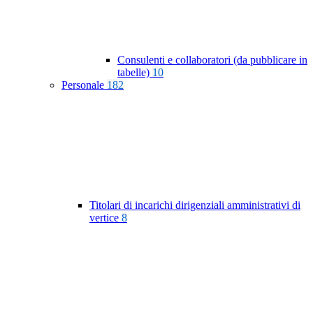
Consulenti e collaboratori (da pubblicare in
tabelle)
10
Personale
182
Titolari di incarichi dirigenziali amministrativi di
vertice
8