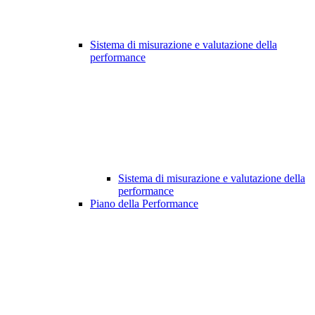
Sistema di misurazione e valutazione della
performance
Sistema di misurazione e valutazione della
performance
Piano della Performance