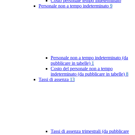
Costo personale tempo indeterminato
Personale non a tempo indeterminato
9
Personale non a tempo indeterminato (da
pubblicare in tabelle)
1
Costo del personale non a tempo
indeterminato (da pubblicare in tabelle)
8
Tassi di assenza
13
Tassi di assenza trimestrali (da pubblicare