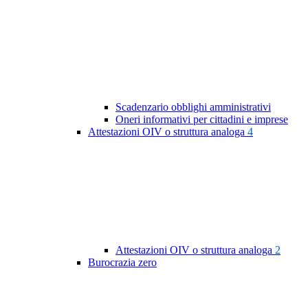
Scadenzario obblighi amministrativi
Oneri informativi per cittadini e imprese
Attestazioni OIV o struttura analoga
4
Attestazioni OIV o struttura analoga
2
Burocrazia zero