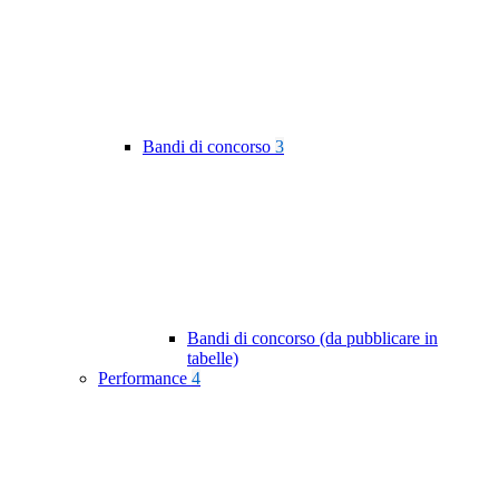
Bandi di concorso
3
Bandi di concorso (da pubblicare in
tabelle)
Performance
4