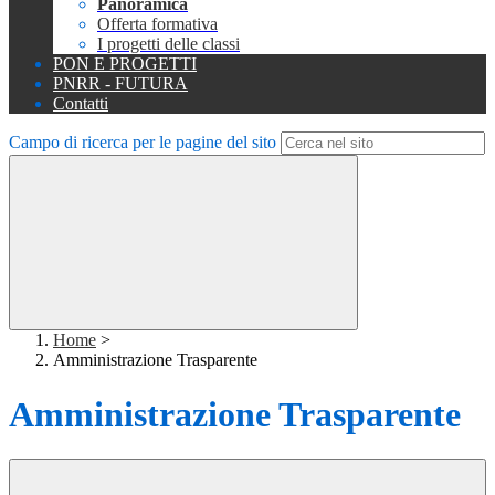
Panoramica
Offerta formativa
I progetti delle classi
PON E PROGETTI
PNRR - FUTURA
Contatti
Campo di ricerca per le pagine del sito
Home
>
Amministrazione Trasparente
Amministrazione Trasparente