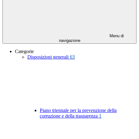
Menu di
navigazione
Categorie
Disposizioni generali
63
Piano triennale per la prevenzione della
corruzione e della trasparenza
1