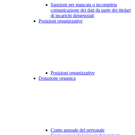
Sanzioni per mancata o incompleta
comunicazione dei dati da parte dei titolari
di incarichi dirigenziali
Posizioni organizzative
Posizioni organizzative
Dotazione organica
Conto annuale del personale