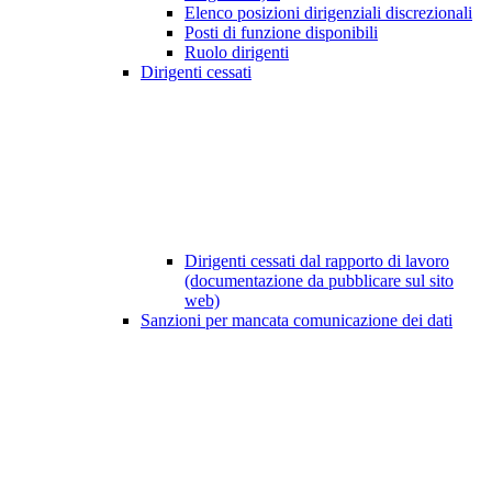
Elenco posizioni dirigenziali discrezionali
Posti di funzione disponibili
Ruolo dirigenti
Dirigenti cessati
Dirigenti cessati dal rapporto di lavoro
(documentazione da pubblicare sul sito
web)
Sanzioni per mancata comunicazione dei dati