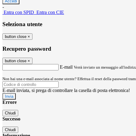
-
Entra con SPID
Entra con CIE
Seleziona utente
button close
×
Recupero password
button close
×
E-mail
Verrà inviato un messaggio all'indirizz
Non hai una e-mail associata al nome utente? Effettua il reset della password tram
E-mail inviata, si prega di controllare la casella di posta elettronica!
Errore
Chiudi
Successo
Chiudi
Informazione