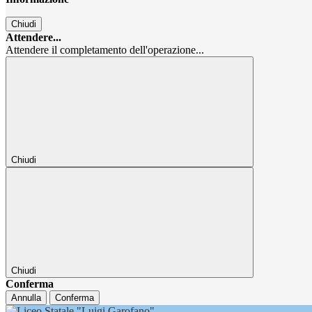
Chiudi
Attendere...
Attendere il completamento dell'operazione...
Chiudi
Chiudi
Conferma
Annulla
Conferma