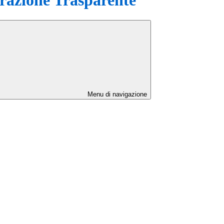
Menu di navigazione