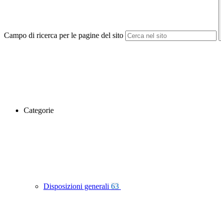
Campo di ricerca per le pagine del sito
Categorie
Disposizioni generali
63