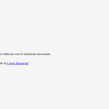
o indicato con le istruzioni necessarie.
ite la
Login Spaggiari