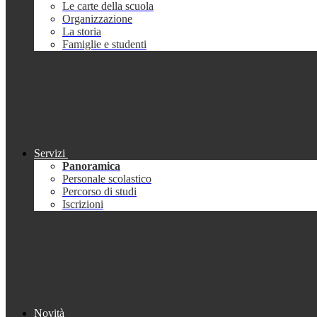
Le carte della scuola
Organizzazione
La storia
Famiglie e studenti
Servizi
Panoramica
Personale scolastico
Percorso di studi
Iscrizioni
Novità