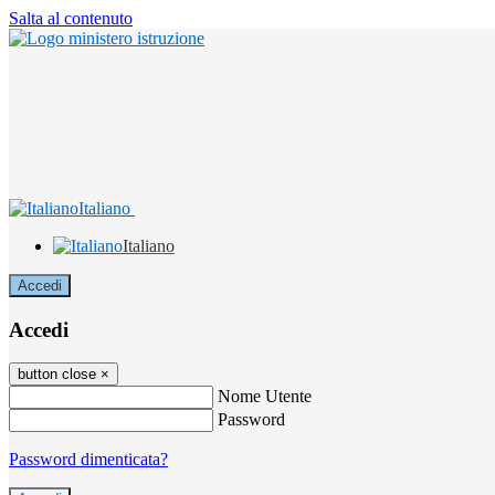
Salta al contenuto
Italiano
Italiano
Accedi
Accedi
button close
×
Nome Utente
Password
Password dimenticata?